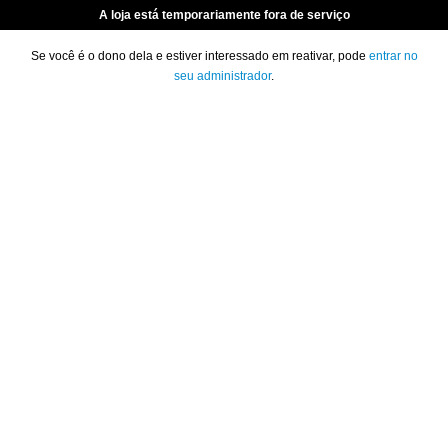
A loja está temporariamente fora de serviço
Se você é o dono dela e estiver interessado em reativar, pode
entrar no
seu administrador
.